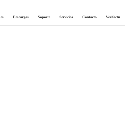
nes
Descargas
Soporte
Servicios
Contacto
Verifactu