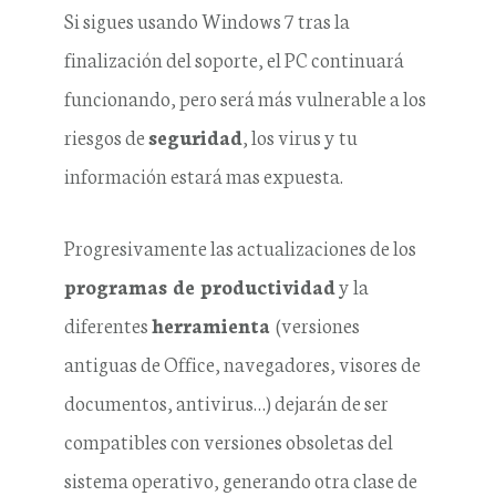
Si sigues usando Windows 7 tras la
finalización del soporte, el PC continuará
funcionando, pero será más vulnerable a los
riesgos de
seguridad
, los virus y tu
información estará mas expuesta.
Progresivamente las actualizaciones de los
programas de productividad
y la
diferentes
herramienta
(versiones
antiguas de Office, navegadores, visores de
documentos, antivirus…) dejarán de ser
compatibles con versiones obsoletas del
sistema operativo, generando otra clase de