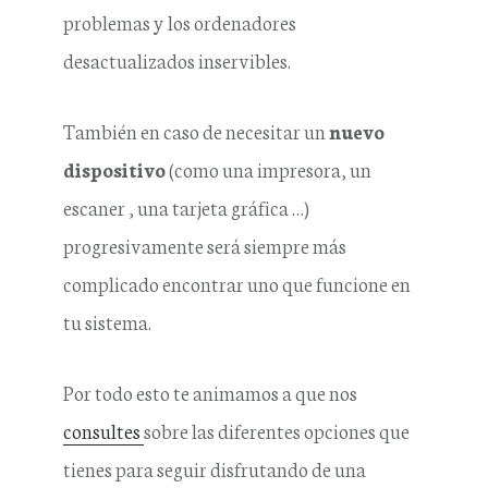
problemas y los ordenadores
desactualizados inservibles.
También en caso de necesitar un
nuevo
dispositivo
(como una impresora, un
escaner , una tarjeta gráfica …)
progresivamente será siempre más
complicado encontrar uno que funcione en
tu sistema.
Por todo esto te animamos a que nos
consultes
sobre las diferentes opciones que
tienes para seguir disfrutando de una