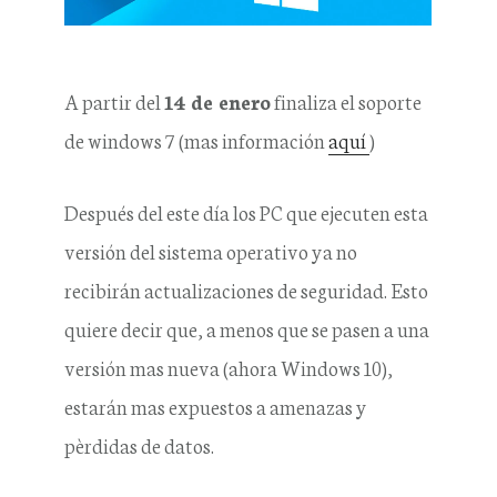
A partir del
14 de enero
finaliza el soporte
de windows 7 (mas información
aquí
)
Después del este día los PC que ejecuten esta
versión del sistema operativo ya no
recibirán actualizaciones de seguridad. Esto
quiere decir que, a menos que se pasen a una
versión mas nueva (ahora Windows 10),
estarán mas expuestos a amenazas y
pèrdidas de datos.